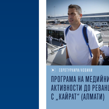
ЕВРОТУРНИРИ/НОВИНИ
ПРОГРАМА НА МЕДИЙН
АКТИВНОСТИ ДО РЕВАН
С „КАЙРАТ“ (АЛМАТИ)