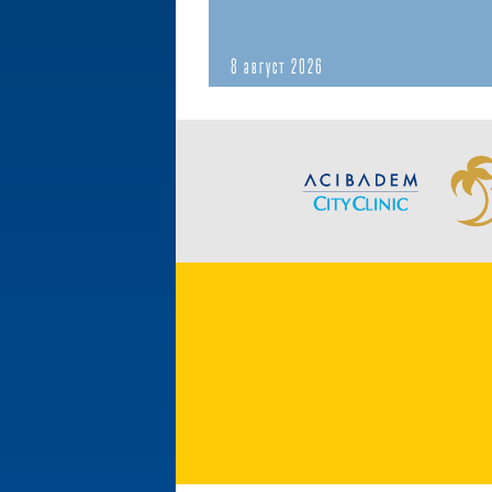
8 август 2026