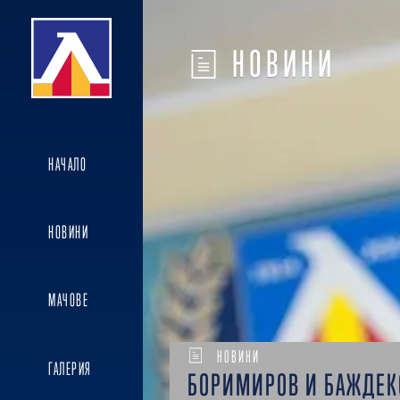
НОВИНИ
НАЧАЛО
НОВИНИ
МАЧОВЕ
НОВИНИ
ГАЛЕРИЯ
БОРИМИРОВ И БАЖДЕК