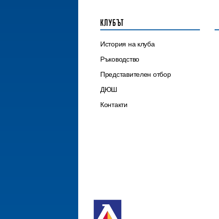
КЛУБЪТ
История на клуба
Ръководство
Представителен отбор
ДЮШ
Контакти