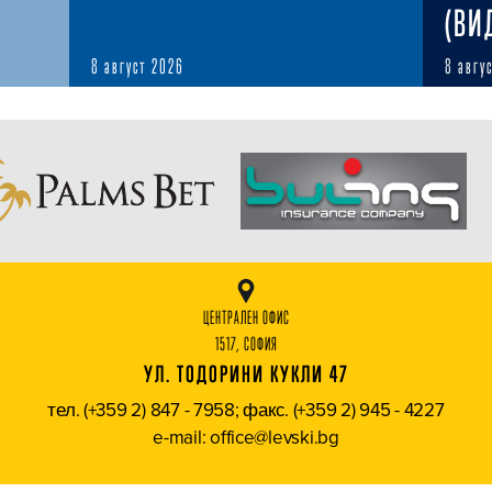
(ВИ
8 август 2026
8 авгу
ЦЕНТРАЛЕН ОФИС
1517, СОФИЯ
УЛ. ТОДОРИНИ КУКЛИ 47
тел. (+359 2) 847 - 7958; факс. (+359 2) 945 - 4227
e-mail: office@levski.bg