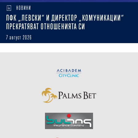
НОВИНИ
ПФК „ЛЕВСКИ“ И ДИРЕКТОР „КОМУНИКАЦИИ“
ПРЕКРАТЯВАТ ОТНОШЕНИЯТА СИ
7 август 2026