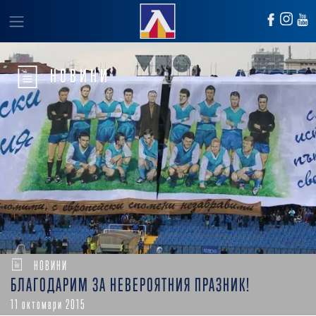
НОВИНИ
НОВИНИ
БЛАГОДАРИМ ЗА НЕВЕРОЯТНИЯ ПРАЗНИК!
11 октомври 2015