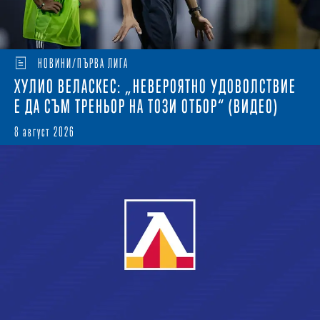
НОВИНИ/ПЪРВА ЛИГА
ХУЛИО ВЕЛАСКЕС: „НЕВЕРОЯТНО УДОВОЛСТВИЕ
Е ДА СЪМ ТРЕНЬОР НА ТОЗИ ОТБОР“ (ВИДЕО)
8 август 2026