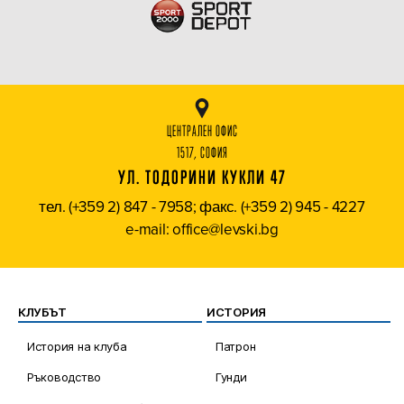
ЦЕНТРАЛЕН ОФИС
1517, СОФИЯ
УЛ. ТОДОРИНИ КУКЛИ 47
тел. (+359 2) 847 - 7958; факс. (+359 2) 945 - 4227
e-mail: office@levski.bg
КЛУБЪТ
ИСТОРИЯ
История на клуба
Патрон
Ръководство
Гунди