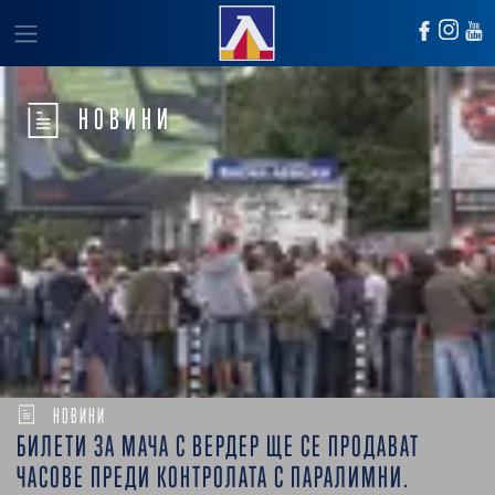
НОВИНИ
НОВИНИ
БИЛЕТИ ЗА МАЧА С ВЕРДЕР ЩЕ СЕ ПРОДАВАТ
ЧАСОВЕ ПРЕДИ КОНТРОЛАТА С ПАРАЛИМНИ.