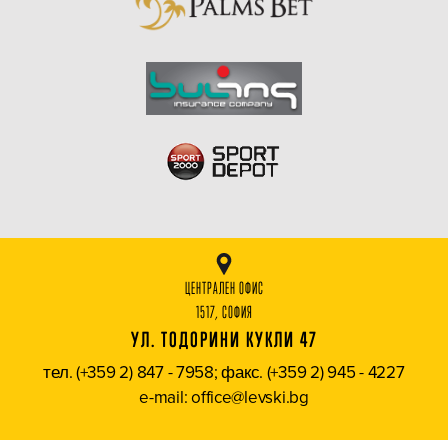
ЦЕНТРАЛЕН ОФИС
1517, СОФИЯ
УЛ. ТОДОРИНИ КУКЛИ 47
тел. (+359 2) 847 - 7958; факс. (+359 2) 945 - 4227
e-mail: office@levski.bg