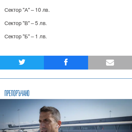
Сектор "А" – 10 лв.
Сектор "В" – 5 лв.
Сектор "Б" – 1 лв.
ПРЕПОРЪЧАНО