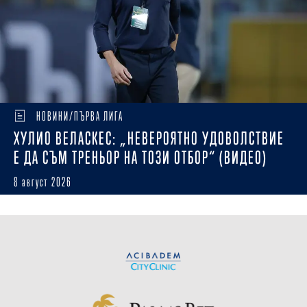
НОВИНИ/ПЪРВА ЛИГА
ХУЛИО ВЕЛАСКЕС: „НЕВЕРОЯТНО УДОВОЛСТВИЕ
Е ДА СЪМ ТРЕНЬОР НА ТОЗИ ОТБОР“ (ВИДЕО)
8 август 2026