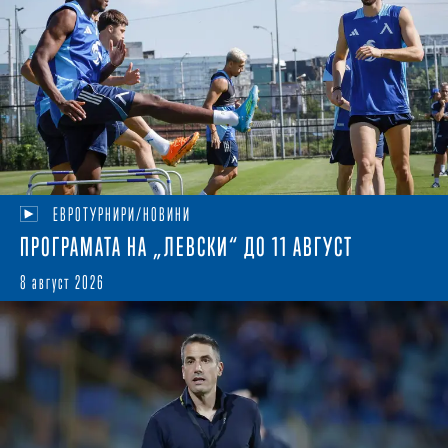
ЕВРОТУРНИРИ/НОВИНИ
ПРОГРАМАТА НА „ЛЕВСКИ“ ДО 11 АВГУСТ
8 август 2026