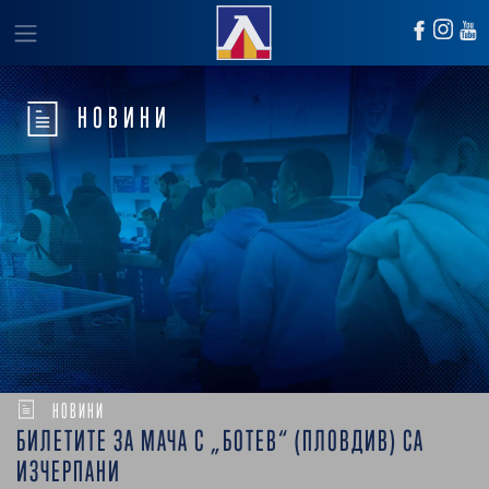
НОВИНИ
НОВИНИ
БИЛЕТИТЕ ЗА МАЧА С „БОТЕВ“ (ПЛОВДИВ) СА
ИЗЧЕРПАНИ