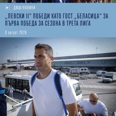
ДЮШ/НОВИНИ
„ЛЕВСКИ II“ ПОБЕДИ КАТО ГОСТ „БЕЛАСИЦА“ ЗА
ПЪРВА ПОБЕДА ЗА СЕЗОНА В ТРЕТА ЛИГА
8 август 2026