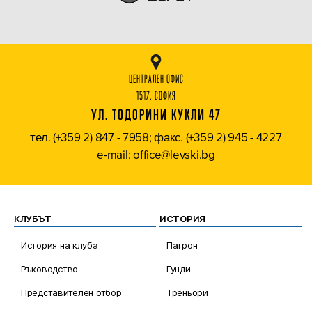
ЦЕНТРАЛЕН ОФИС
1517, СОФИЯ
УЛ. ТОДОРИНИ КУКЛИ 47
тел. (+359 2) 847 - 7958; факс. (+359 2) 945 - 4227
e-mail: office@levski.bg
КЛУБЪТ
ИСТОРИЯ
История на клуба
Патрон
Ръководство
Гунди
Представителен отбор
Треньори