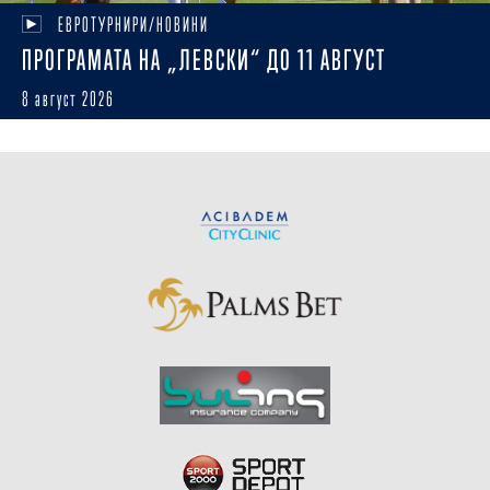
ЕВРОТУРНИРИ/НОВИНИ
ПРОГРАМАТА НА „ЛЕВСКИ“ ДО 11 АВГУСТ
8 август 2026