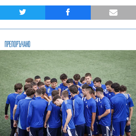
ПРЕПОРЪЧАНО