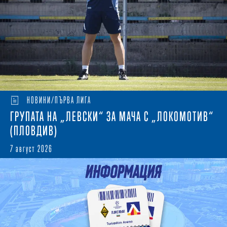
НОВИНИ/ПЪРВА ЛИГА
ГРУПАТА НА „ЛЕВСКИ“ ЗА МАЧА С „ЛОКОМОТИВ“
(ПЛОВДИВ)
7 август 2026