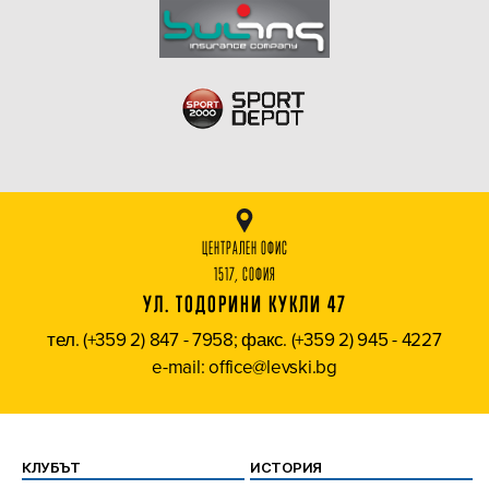
ЦЕНТРАЛЕН ОФИС
1517, СОФИЯ
УЛ. ТОДОРИНИ КУКЛИ 47
тел. (+359 2) 847 - 7958; факс. (+359 2) 945 - 4227
e-mail: office@levski.bg
КЛУБЪТ
ИСТОРИЯ