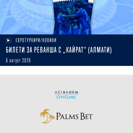
ЕВРОТУРНИРИ/НОВИНИ
БИЛЕТИ ЗА РЕВАНША С „КАЙРАТ“ (АЛМАТИ)
6 август 2026