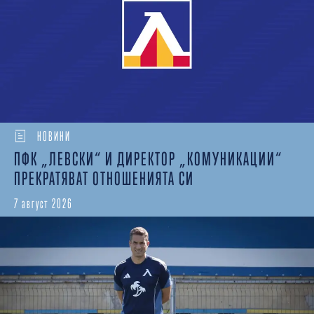
НОВИНИ
ПФК „ЛЕВСКИ“ И ДИРЕКТОР „КОМУНИКАЦИИ“
ПРЕКРАТЯВАТ ОТНОШЕНИЯТА СИ
7 август 2026