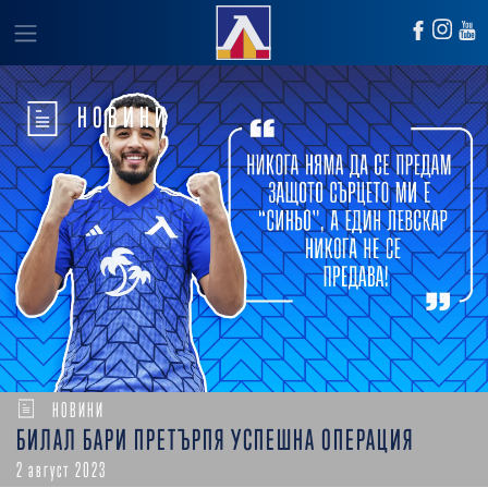
НОВИНИ
НОВИНИ
БИЛАЛ БАРИ ПРЕТЪРПЯ УСПЕШНА ОПЕРАЦИЯ
2 август 2023