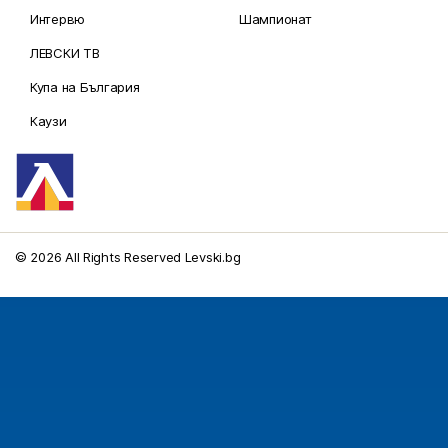
Интервю
Шампионат
ЛЕВСКИ ТВ
Купа на България
Каузи
© 2026 All Rights Reserved Levski.bg