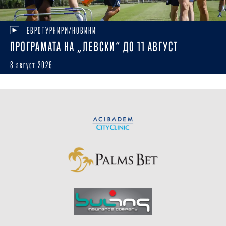
ЕВРОТУРНИРИ/НОВИНИ
ПРОГРАМАТА НА „ЛЕВСКИ“ ДО 11 АВГУСТ
8 август 2026