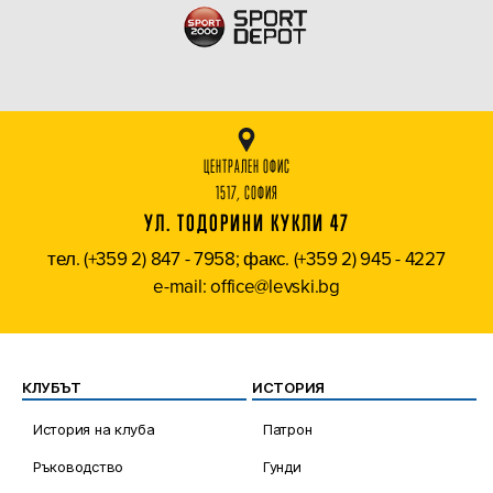
ЦЕНТРАЛЕН ОФИС
1517, СОФИЯ
УЛ. ТОДОРИНИ КУКЛИ 47
тел. (+359 2) 847 - 7958; факс. (+359 2) 945 - 4227
e-mail: office@levski.bg
КЛУБЪТ
ИСТОРИЯ
История на клуба
Патрон
Ръководство
Гунди