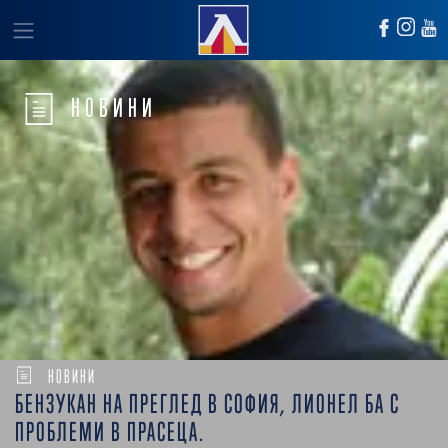
НОВИНИ
НОВИНИ
БЕНЗУКАН НА ПРЕГЛЕД В СОФИЯ, ЛИОНЕЛ БА С
ПРОБЛЕМИ В ПРАСЕЦА.