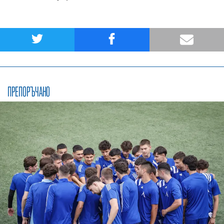
ПРЕПОРЪЧАНО