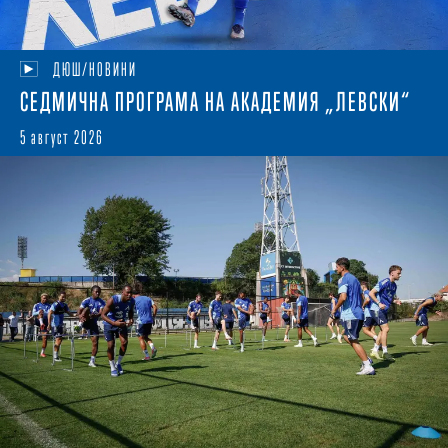
ДЮШ/НОВИНИ
СЕДМИЧНА ПРОГРАМА НА АКАДЕМИЯ „ЛЕВСКИ“
5 август 2026