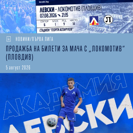
НОВИНИ/ПЪРВА ЛИГА
ПРОДАЖБА НА БИЛЕТИ ЗА МАЧА С „ЛОКОМОТИВ“
(ПЛОВДИВ)
5 август 2026