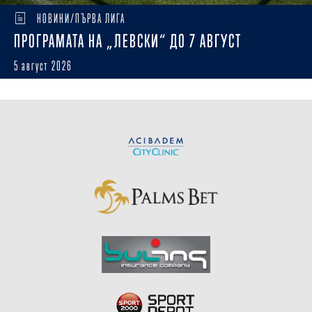
НОВИНИ/ПЪРВА ЛИГА
ПРОГРАМАТА НА „ЛЕВСКИ“ ДО 7 АВГУСТ
5 август 2026