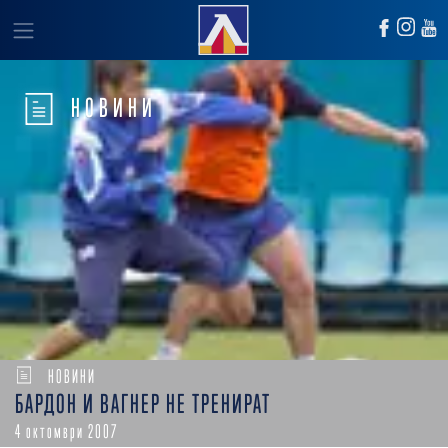
НОВИНИ
НОВИНИ
БАРДОН И ВАГНЕР НЕ ТРЕНИРАТ
4 октомври 2007