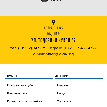
ЦЕНТРАЛЕН ОФИС
1517, СОФИЯ
УЛ. ТОДОРИНИ КУКЛИ 47
тел. (+359 2) 847 - 7958; факс. (+359 2) 945 - 4227
e-mail: office@levski.bg
КЛУБЪТ
ИСТОРИЯ
История на клуба
Патрон
Ръководство
Гунди
Представителен отбор
Треньори