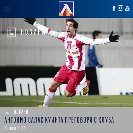
НОВИНИ
НОВИНИ
АНТОНИО САЛАС КУИНТА ПРЕГОВОРЯ С КЛУБА
21 юли 2014