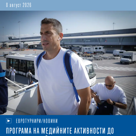
8 август 2026
ЕВРОТУРНИРИ/НОВИНИ
ПРОГРАМА НА МЕДИЙНИТЕ АКТИВНОСТИ ДО