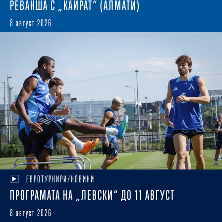
РЕВАНША С „КАЙРАТ“ (АЛМАТИ)
8 август 2026
ЕВРОТУРНИРИ/НОВИНИ
ПРОГРАМАТА НА „ЛЕВСКИ“ ДО 11 АВГУСТ
8 август 2026