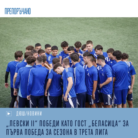
ПРЕПОРЪЧАНО
ДЮШ/НОВИНИ
„ЛЕВСКИ II“ ПОБЕДИ КАТО ГОСТ „БЕЛАСИЦА“ ЗА
ПЪРВА ПОБЕДА ЗА СЕЗОНА В ТРЕТА ЛИГА