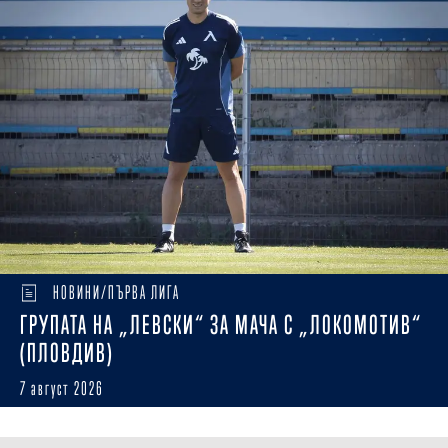
НОВИНИ/ПЪРВА ЛИГА
ГРУПАТА НА „ЛЕВСКИ“ ЗА МАЧА С „ЛОКОМОТИВ“
(ПЛОВДИВ)
7 август 2026