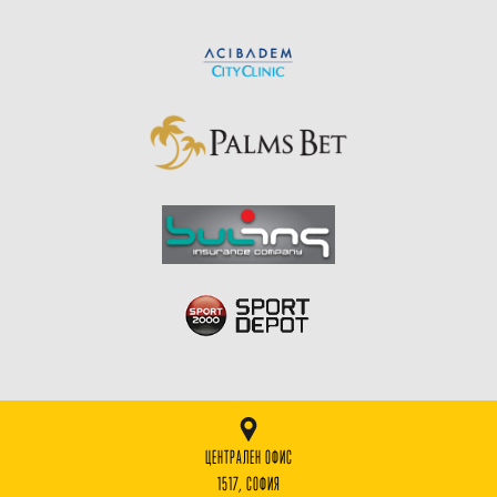
ЦЕНТРАЛЕН ОФИС
1517, СОФИЯ