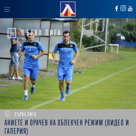
ПЪРВА ЛИГА
ПЪРВА ЛИГА
АНИЕТЕ И ОРАЧЕВ НА ОБЛЕКЧЕН РЕЖИМ (ВИДЕО И
ГАЛЕРИЯ)