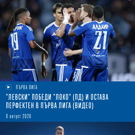
ПЪРВА ЛИГА
"ЛЕВСКИ" ПОБЕДИ "ЛОКО" (ПД) И ОСТАВА
ПЕРФЕКТЕН В ПЪРВА ЛИГА (ВИДЕО)
8 август 2026