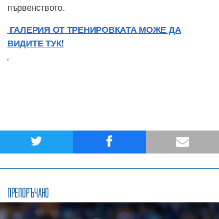
първенството.
ГАЛЕРИЯ ОТ ТРЕНИРОВКАТА МОЖЕ ДА
ВИДИТЕ ТУК!
ПРЕПОРЪЧАНО