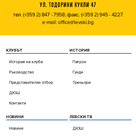
УЛ. ТОДОРИНИ КУКЛИ 47
тел. (+359 2) 847 - 7958; факс. (+359 2) 945 - 4227
e-mail: office@levski.bg
КЛУБЪТ
ИСТОРИЯ
История на клуба
Патрон
Ръководство
Гунди
Представителен отбор
Треньори
ДЮШ
Контакти
НОВИНИ
ЛЕВСКИ ТВ
Новини
ДЮШ