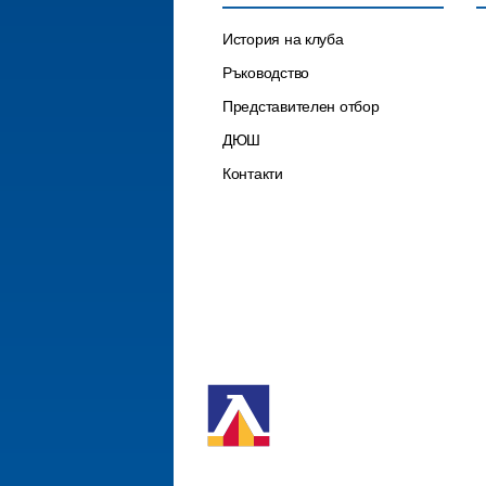
История на клуба
Ръководство
Представителен отбор
ДЮШ
Контакти