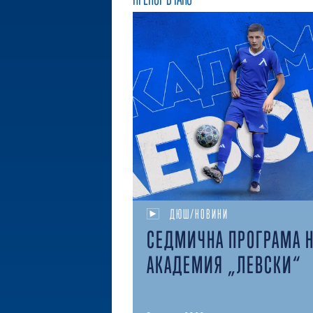
ДЮШ/НОВИНИ
СЕДМИЧНА ПРОГРАМА 
АКАДЕМИЯ „ЛЕВСКИ“