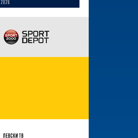
 2026
ЛЕВСКИ ТВ