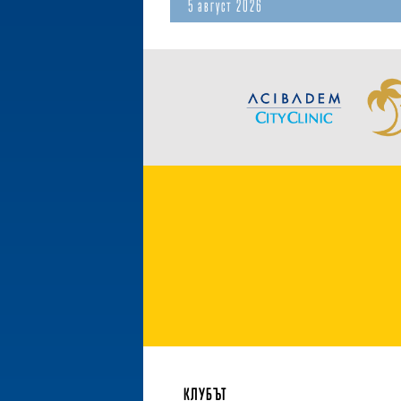
5 август 2026
КЛУБЪТ