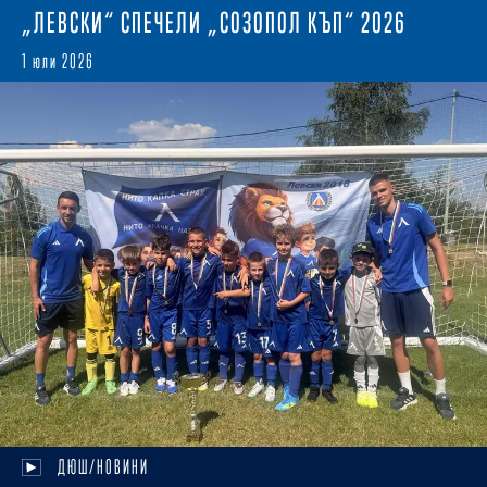
„ЛЕВСКИ“ СПЕЧЕЛИ „СОЗОПОЛ КЪП“ 2026
1 юли 2026
ДЮШ/НОВИНИ