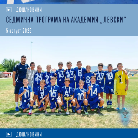
ДЮШ/НОВИНИ
СЕДМИЧНА ПРОГРАМА НА АКАДЕМИЯ „ЛЕВСКИ“
5 август 2026
ДЮШ/НОВИНИ