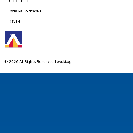
ЛЕВСКИ ТВ
Купа на България
Каузи
© 2026 All Rights Reserved Levski.bg