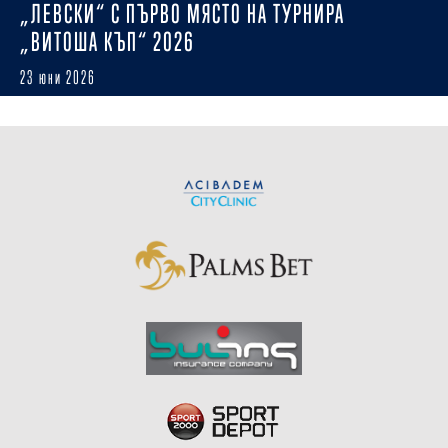
„ЛЕВСКИ“ С ПЪРВО МЯСТО НА ТУРНИРА
„ВИТОША КЪП“ 2026
23 юни 2026