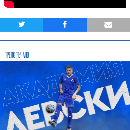
ПРЕПОРЪЧАНО