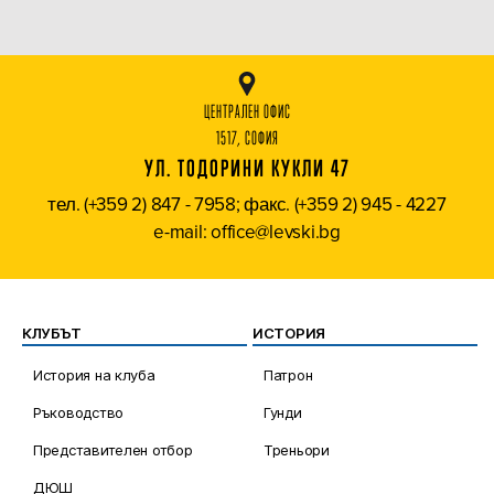
ЦЕНТРАЛЕН ОФИС
1517, СОФИЯ
УЛ. ТОДОРИНИ КУКЛИ 47
тел. (+359 2) 847 - 7958; факс. (+359 2) 945 - 4227
e-mail: office@levski.bg
КЛУБЪТ
ИСТОРИЯ
История на клуба
Патрон
Ръководство
Гунди
Представителен отбор
Треньори
ДЮШ