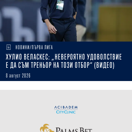
НОВИНИ/ПЪРВА ЛИГА
ХУЛИО ВЕЛАСКЕС: „НЕВЕРОЯТНО УДОВОЛСТВИЕ
Е ДА СЪМ ТРЕНЬОР НА ТОЗИ ОТБОР“ (ВИДЕО)
8 август 2026