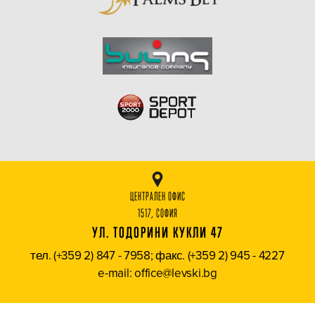
ЦЕНТРАЛЕН ОФИС
1517, СОФИЯ
УЛ. ТОДОРИНИ КУКЛИ 47
тел. (+359 2) 847 - 7958; факс. (+359 2) 945 - 4227
e-mail: office@levski.bg