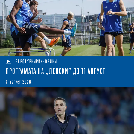
ЕВРОТУРНИРИ/НОВИНИ
ПРОГРАМАТА НА „ЛЕВСКИ“ ДО 11 АВГУСТ
8 август 2026