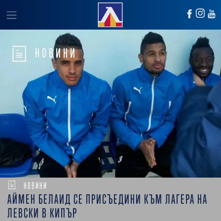
НОВИНИ
НОВИНИ
АЙМЕН БЕЛАИД СЕ ПРИСЪЕДИНИ КЪМ ЛАГЕРА НА
ЛЕВСКИ В КИПЪР