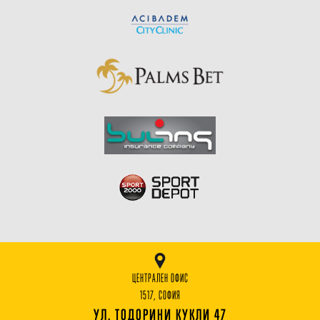
ЦЕНТРАЛЕН ОФИС
1517, СОФИЯ
УЛ. ТОДОРИНИ КУКЛИ 47