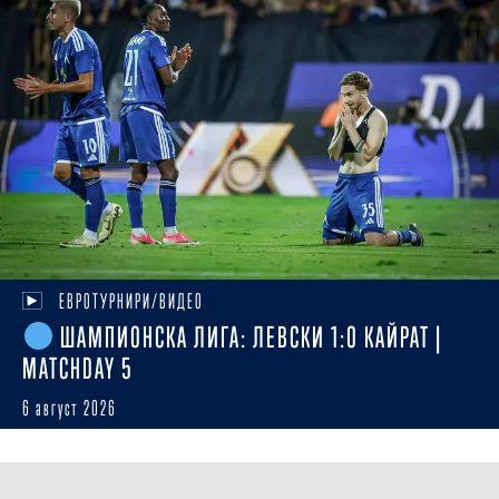
ЕВРОТУРНИРИ/ВИДЕО
ШАМПИОНСКА ЛИГА: ЛЕВСКИ 1:0 КАЙРАТ |
MATCHDAY 5
6 август 2026