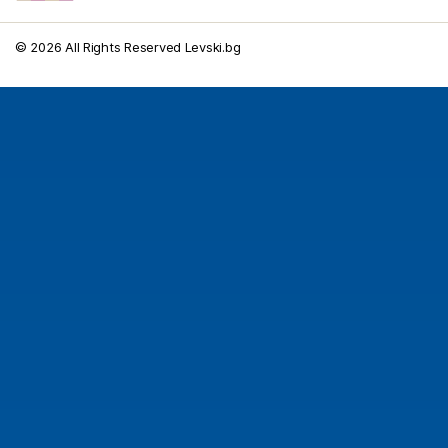
© 2026 All Rights Reserved Levski.bg