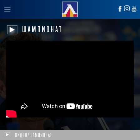
ШАМПИОНАТ
ВИДЕО/ШАМПИОНАТ