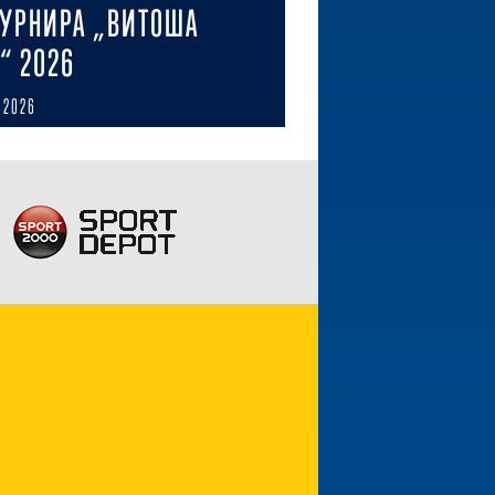
ТУРНИРА „ВИТОША
“ 2026
 2026