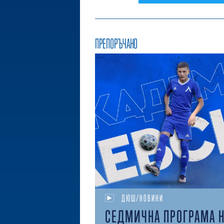
ПРЕПОРЪЧАНО
ДЮШ/НОВИНИ
СЕДМИЧНА ПРОГРАМА 