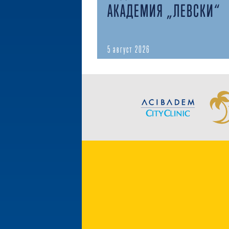
АКАДЕМИЯ „ЛЕВСКИ“
5 август 2026