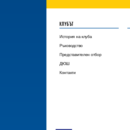
КЛУБЪТ
История на клуба
Ръководство
Представителен отбор
ДЮШ
Контакти