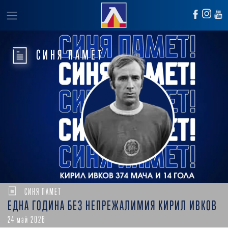
СИНЯ ПАМЕТ
СИНЯ ПАМЕТ
ЕДНА ГОДИНА БЕЗ НЕПРЕЖАЛИМИЯ КИРИЛ ИВКОВ
24 май 2026