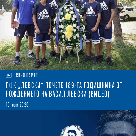
СИНЯ ПАМЕТ
ПФК „ЛЕВСКИ“ ПОЧЕТЕ 189-ТА ГОДИШНИНА ОТ
РОЖДЕНИЕТО НА ВАСИЛ ЛЕВСКИ (ВИДЕО)
18 юли 2026