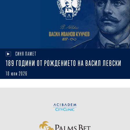
СИНЯ ПАМЕТ
189 ГОДИНИ ОТ РОЖДЕНИЕТО НА ВАСИЛ ЛЕВСКИ
18 юли 2026