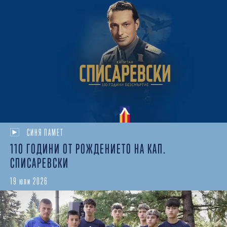
СИНЯ ПАМЕТ
110 ГОДИНИ ОТ РОЖДЕНИЕТО НА КАП.
СПИСАРЕВСКИ
19 юли 2026