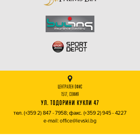
ЦЕНТРАЛЕН ОФИС
1517, СОФИЯ
УЛ. ТОДОРИНИ КУКЛИ 47
тел. (+359 2) 847 - 7958; факс. (+359 2) 945 - 4227
e-mail: office@levski.bg